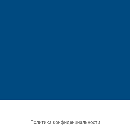
Политика конфиденциальности