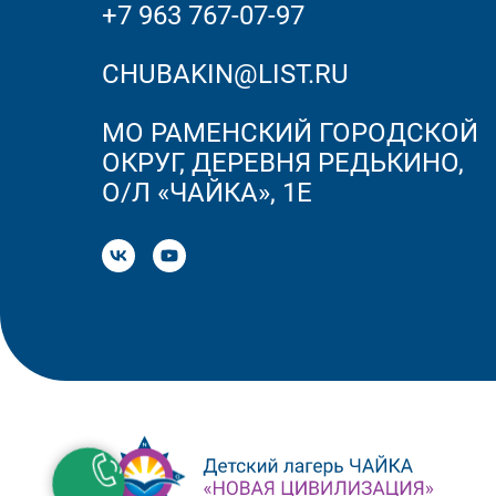
+7 963 767-07-97
CHUBAKIN@LIST.RU
МО РАМЕНСКИЙ ГОРОДСКОЙ
ОКРУГ, ДЕРЕВНЯ РЕДЬКИНО,
О/Л «ЧАЙКА», 1Е