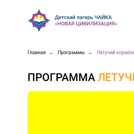
Главная
→
Программы
→
Летучий корабл
ПРОГРАММА
ЛЕТУЧ