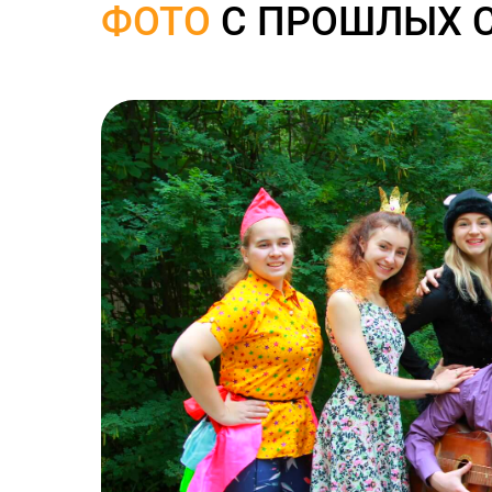
ФОТО
С ПРОШЛЫХ 