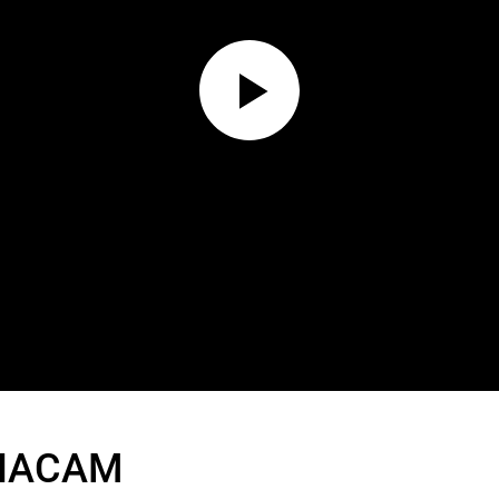
ЧАСАМ