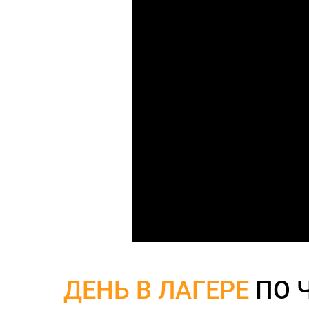
ДЕНЬ В ЛАГЕРЕ
ПО 