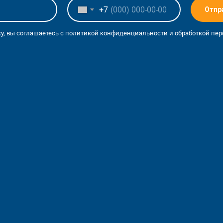
+7
Отпр
у, вы соглашаетесь с политикой конфиденциальности и обработкой пе