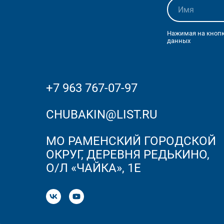
Нажимая на кнопк
данных
+7 963 767-07-97
CHUBAKIN@LIST.RU
МО РАМЕНСКИЙ ГОРОДСКОЙ
ОКРУГ, ДЕРЕВНЯ РЕДЬКИНО,
О/Л «ЧАЙКА», 1Е