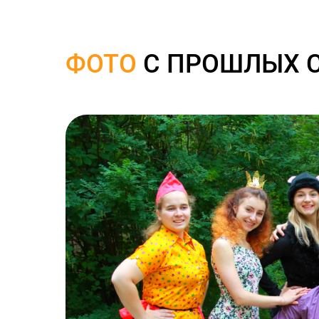
ФОТО
С ПРОШЛЫХ 