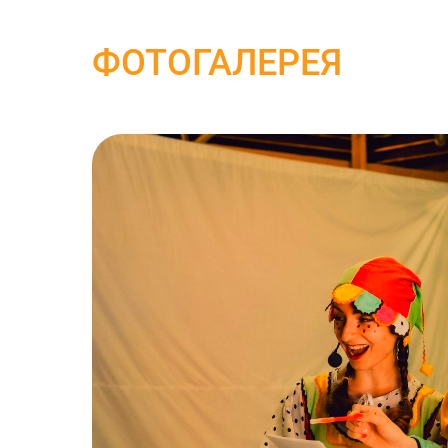
ФОТОГАЛЕРЕЯ