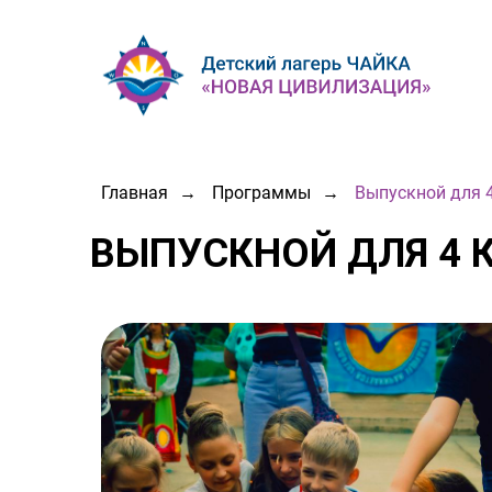
Главная
→
Программы
→
Выпускной для 4
ВЫПУСКНОЙ ДЛЯ 4 