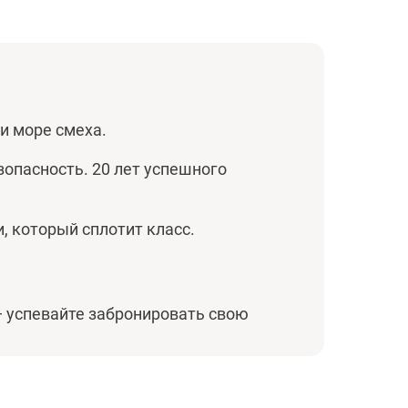
 и море смеха.
зопасность. 20 лет успешного
, который сплотит класс.
— успевайте забронировать свою