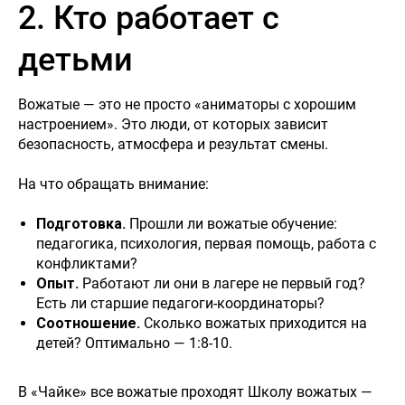
2. Кто работает с
детьми
Вожатые — это не просто «аниматоры с хорошим
настроением». Это люди, от которых зависит
безопасность, атмосфера и результат смены.
На что обращать внимание:
Подготовка.
Прошли ли вожатые обучение:
педагогика, психология, первая помощь, работа с
конфликтами?
Опыт.
Работают ли они в лагере не первый год?
Есть ли старшие педагоги-координаторы?
Соотношение.
Сколько вожатых приходится на
детей? Оптимально — 1:8-10.
В «Чайке» все вожатые проходят Школу вожатых —