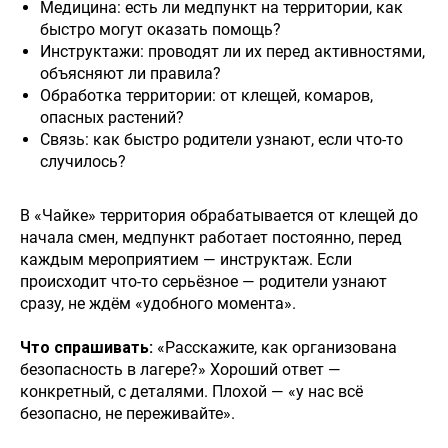
Медицина: есть ли медпункт на территории, как
быстро могут оказать помощь?
Инструктажи: проводят ли их перед активностями,
объясняют ли правила?
Обработка территории: от клещей, комаров,
опасных растений?
Связь: как быстро родители узнают, если что-то
случилось?
В «Чайке» территория обрабатывается от клещей до
начала смен, медпункт работает постоянно, перед
каждым мероприятием — инструктаж. Если
происходит что-то серьёзное — родители узнают
сразу, не ждём «удобного момента».
Что спрашивать:
«Расскажите, как организована
безопасность в лагере?» Хороший ответ —
конкретный, с деталями. Плохой — «у нас всё
безопасно, не переживайте».