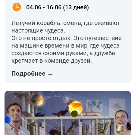
+7 963 767-07-97
Перезвонить вам?
Политика конфиденциальности