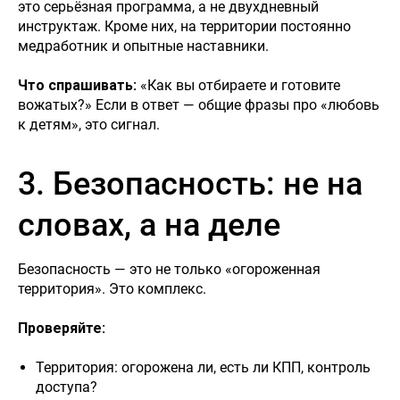
это серьёзная программа, а не двухдневный
инструктаж. Кроме них, на территории постоянно
медработник и опытные наставники.
Что спрашивать:
«Как вы отбираете и готовите
вожатых?» Если в ответ — общие фразы про «любовь
к детям», это сигнал.
3. Безопасность: не на
словах, а на деле
Безопасность — это не только «огороженная
территория». Это комплекс.
Проверяйте:
Территория: огорожена ли, есть ли КПП, контроль
доступа?