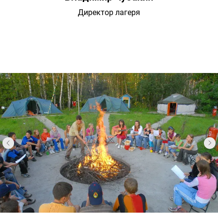
Директор лагеря