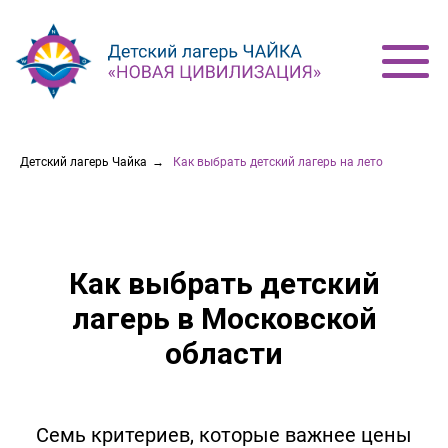
Детский лагерь Чайка
→
Как выбрать детский лагерь на лето
Как выбрать детский
лагерь в Московской
области
Семь критериев, которые важнее цены