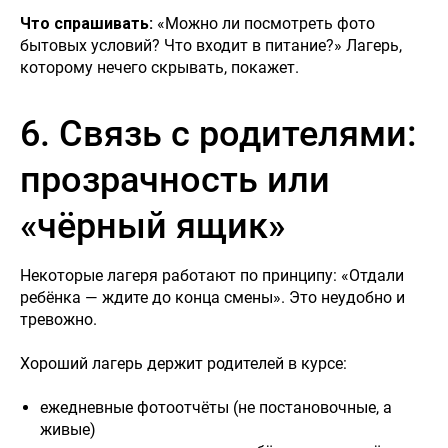
Что спрашивать:
«Можно ли посмотреть фото
бытовых условий? Что входит в питание?» Лагерь,
которому нечего скрывать, покажет.
6. Связь с родителями:
прозрачность или
«чёрный ящик»
Некоторые лагеря работают по принципу: «Отдали
ребёнка — ждите до конца смены». Это неудобно и
тревожно.
Хороший лагерь держит родителей в курсе:
ежедневные фотоотчёты (не постановочные, а
живые)