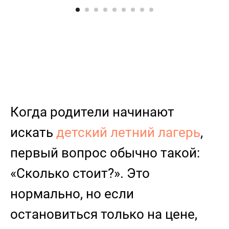
Когда родители начинают
искать
детский летний лагерь
,
первый вопрос обычно такой:
«Сколько стоит?». Это
нормально, но если
остановиться только на цене,