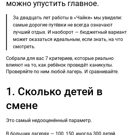
можно упустить главное.
За двадцать лет работы в «Чайке» мы увидели:
самые дорогие путёвки не всегда означают
лучший отдых. И наоборот — бюджетный вариант
может оказаться идеальным, если знать, на что
смотреть.
Собрали для вас 7 критериев, которые реально
влияют на то, как ребёнок проведёт каникулы.
Проверяйте по ним любой лагерь. И сравнивайте.
1. Сколько детей в
смене
Это самый недооценённый параметр.
В больших лагерях — 100, 150, иногда 300 детей.