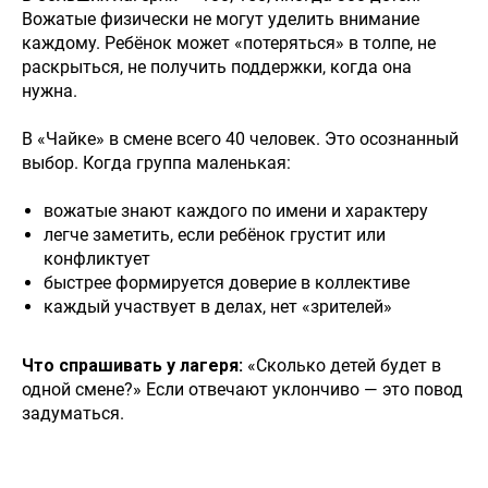
Вожатые физически не могут уделить внимание
каждому. Ребёнок может «потеряться» в толпе, не
раскрыться, не получить поддержки, когда она
нужна.
В «Чайке» в смене всего 40 человек. Это осознанный
выбор. Когда группа маленькая:
вожатые знают каждого по имени и характеру
легче заметить, если ребёнок грустит или
конфликтует
быстрее формируется доверие в коллективе
каждый участвует в делах, нет «зрителей»
Что спрашивать у лагеря:
«Сколько детей будет в
одной смене?» Если отвечают уклончиво — это повод
задуматься.