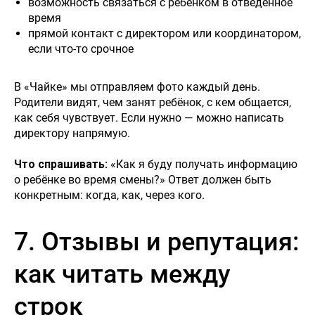
возможность связаться с ребёнком в отведённое
время
прямой контакт с директором или координатором,
если что-то срочное
В «Чайке» мы отправляем фото каждый день.
Родители видят, чем занят ребёнок, с кем общается,
как себя чувствует. Если нужно — можно написать
директору напрямую.
Что спрашивать:
«Как я буду получать информацию
о ребёнке во время смены?» Ответ должен быть
конкретным: когда, как, через кого.
7. Отзывы и репутация:
как читать между
строк