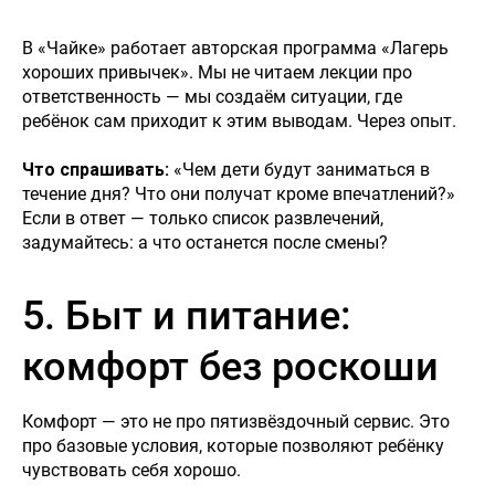
В «Чайке» работает авторская программа «Лагерь
хороших привычек». Мы не читаем лекции про
ответственность — мы создаём ситуации, где
ребёнок сам приходит к этим выводам. Через опыт.
Что спрашивать:
«Чем дети будут заниматься в
течение дня? Что они получат кроме впечатлений?»
Если в ответ — только список развлечений,
задумайтесь: а что останется после смены?
5. Быт и питание:
комфорт без роскоши
Комфорт — это не про пятизвёздочный сервис. Это
про базовые условия, которые позволяют ребёнку
чувствовать себя хорошо.