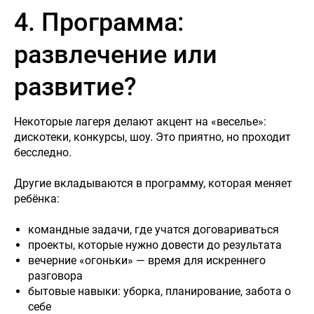
4. Программа:
развлечение или
развитие?
Некоторые лагеря делают акцент на «веселье»:
дискотеки, конкурсы, шоу. Это приятно, но проходит
бесследно.
Другие вкладываются в программу, которая меняет
ребёнка:
командные задачи, где учатся договариваться
проекты, которые нужно довести до результата
вечерние «огоньки» — время для искреннего
разговора
бытовые навыки: уборка, планирование, забота о
себе