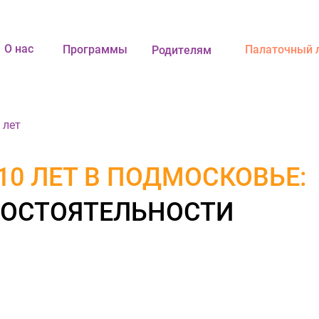
О нас
Программы
Палаточный 
Родителям
 лет
10 ЛЕТ В ПОДМОСКОВЬЕ:
МОСТОЯТЕЛЬНОСТИ