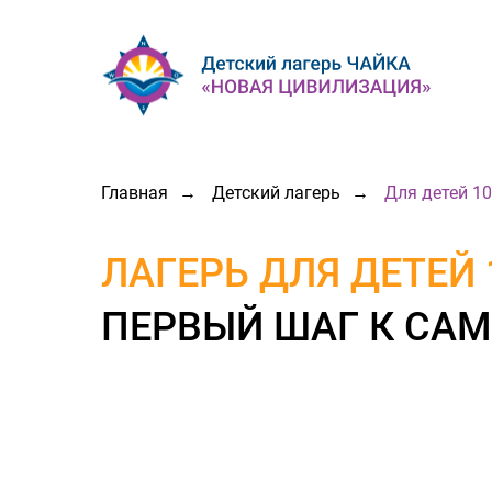
Главная
→
Детский лагерь
→
Для детей 10
ЛАГЕРЬ ДЛЯ ДЕТЕЙ 
ПЕРВЫЙ ШАГ К СА