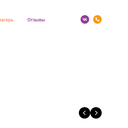
лагерь
Отзывы