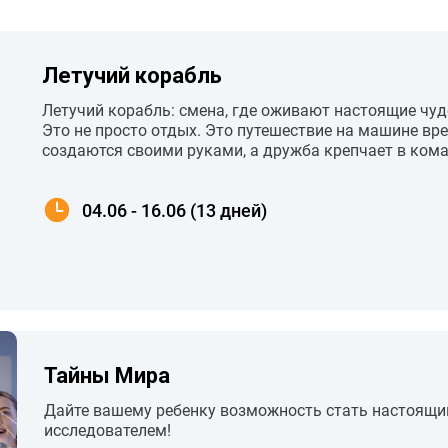
Летучий корабль
Летучий корабль: смена, где оживают настоящие чуд
Это не просто отдых. Это путешествие на машине вре
создаются своими руками, а дружба крепчает в кома
04.06 - 16.06 (13 дней)
Тайны Мира
Дайте вашему ребенку возможность стать настоящ
исследователем!